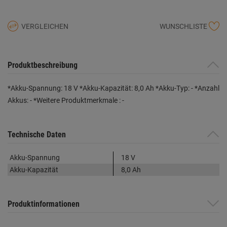
VERGLEICHEN
WUNSCHLISTE
Produktbeschreibung
*Akku-Spannung: 18 V *Akku-Kapazität: 8,0 Ah *Akku-Typ: - *Anzahl
Akkus: - *Weitere Produktmerkmale : -
Technische Daten
Akku-Spannung
18 V
Akku-Kapazität
8,0 Ah
Produktinformationen