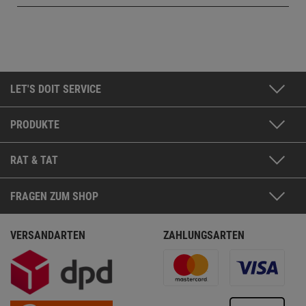
LET'S DOIT SERVICE
PRODUKTE
RAT & TAT
FRAGEN ZUM SHOP
VERSANDARTEN
ZAHLUNGSARTEN