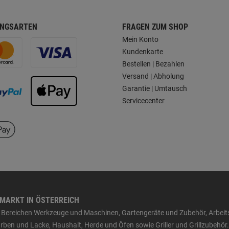
NGSARTEN
FRAGEN ZUM SHOP
Mein Konto
Kundenkarte
Bestellen | Bezahlen
Versand | Abholung
Garantie | Umtausch
Servicecenter
HMARKT IN ÖSTERREICH
den Bereichen Werkzeuge und Maschinen, Gartengeräte und Zubehör, Arbei
ben und Lacke, Haushalt, Herde und Öfen sowie Griller und Grillzubehör.