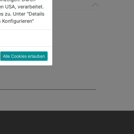
en USA, verarbeitet.
s zu. Unter "Details
 Konfigurieren"
Alle Cookies erlauben