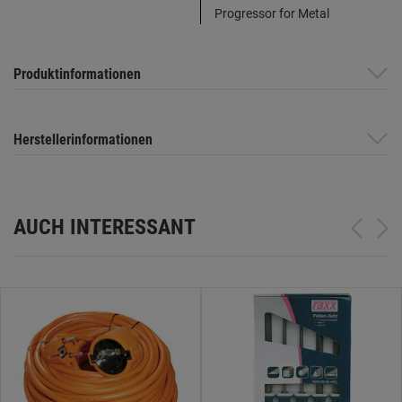
Progressor for Metal
Produktinformationen
Herstellerinformationen
AUCH INTERESSANT