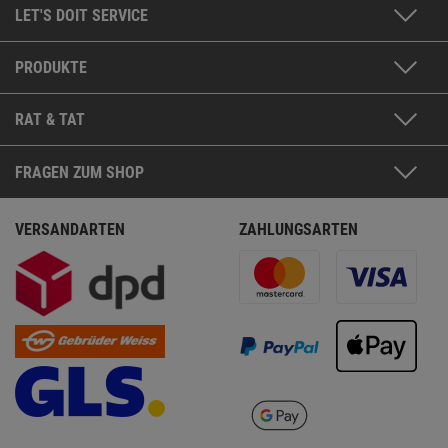
LET'S DOIT SERVICE
PRODUKTE
RAT & TAT
FRAGEN ZUM SHOP
VERSANDARTEN
ZAHLUNGSARTEN