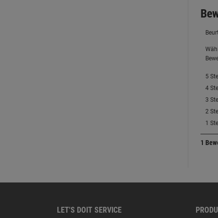
LET'S DOIT SERVICE
PRODU