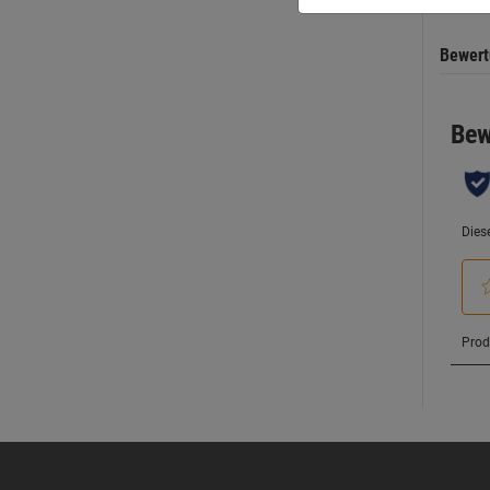
Bewer