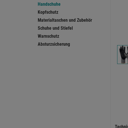
Handschuhe
Kopfschutz
Materialtaschen und Zubehör
Schuhe und Stiefel
Warnschutz
Absturzsicherung
Techni