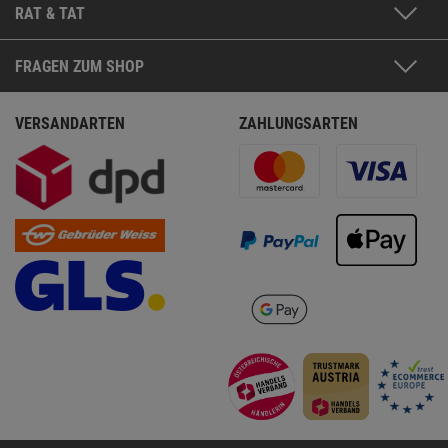
RAT & TAT
FRAGEN ZUM SHOP
VERSANDARTEN
ZAHLUNGSARTEN