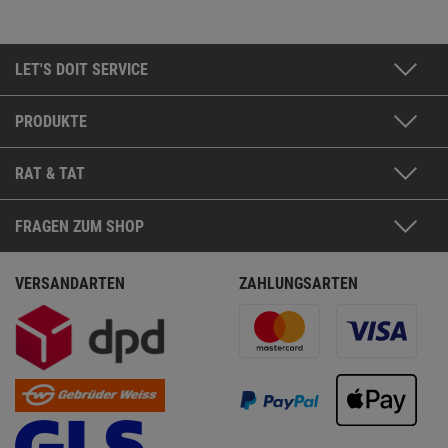
LET'S DOIT SERVICE
PRODUKTE
RAT & TAT
FRAGEN ZUM SHOP
VERSANDARTEN
ZAHLUNGSARTEN