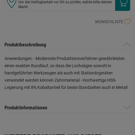
Um die Verfügbarkeit vor Ort zu prüfen, wähle bitte deinen
Markt
WUNSCHLISTE
Produktbeschreibung
Anwendungen: - Modernste Produktionsverfahren gewährleisten
einen exakten Rundlauf, so dass die Lochsägen sowohl in
handgeführten Werkzeugen als auch mit Stationärgeräten
verwendet werden können Zahnmaterial - Hochwertige HSS-
Legierung mit 8% Kobaltanteil für beste Standzeiten auch in Metall
Produktinformationen