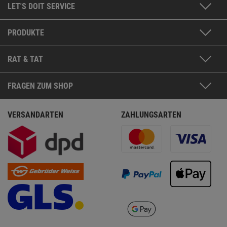
LET'S DOIT SERVICE
PRODUKTE
RAT & TAT
FRAGEN ZUM SHOP
VERSANDARTEN
ZAHLUNGSARTEN