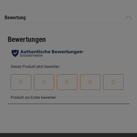
Bewertung