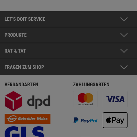
LET'S DOIT SERVICE
PRODUKTE
RAT & TAT
FRAGEN ZUM SHOP
VERSANDARTEN
ZAHLUNGSARTEN