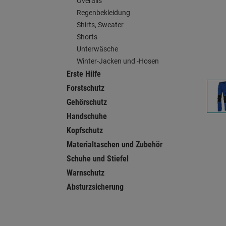
Overalls
Regenbekleidung
Shirts, Sweater
Shorts
Unterwäsche
Winter-Jacken und -Hosen
Erste Hilfe
Forstschutz
Gehörschutz
Handschuhe
Kopfschutz
Materialtaschen und Zubehör
Schuhe und Stiefel
Warnschutz
Absturzsicherung