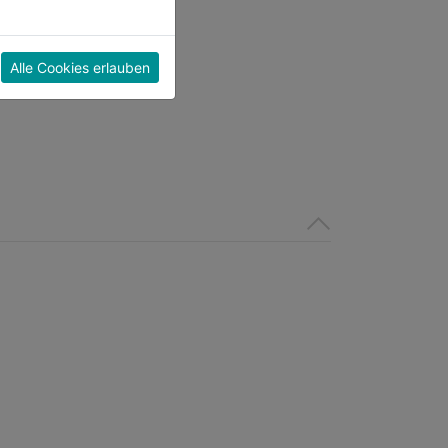
Alle Cookies erlauben