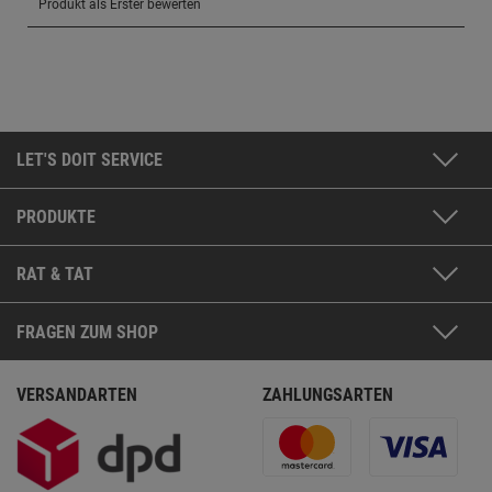
LET'S DOIT SERVICE
PRODUKTE
RAT & TAT
FRAGEN ZUM SHOP
VERSANDARTEN
ZAHLUNGSARTEN