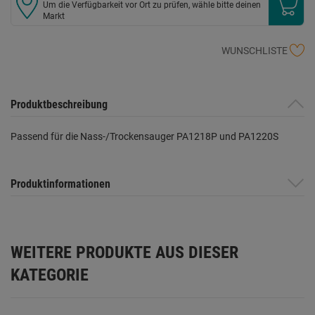
Um die Verfügbarkeit vor Ort zu prüfen, wähle bitte deinen
Markt
WUNSCHLISTE
Produktbeschreibung
Passend für die Nass-/Trockensauger PA1218P und PA1220S
Produktinformationen
WEITERE PRODUKTE AUS DIESER
KATEGORIE