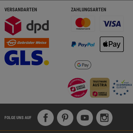
VERSANDARTEN
ZAHLUNGSARTEN
FOLGE UNS AUF