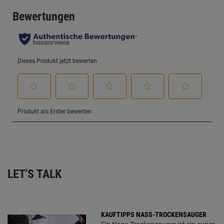
LET'S TALK
KAUFTIPPS NASS-TROCKENSAUGER