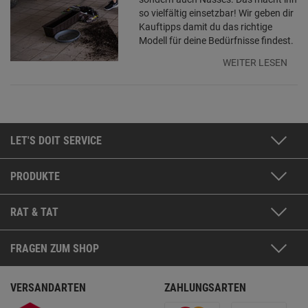
so vielfältig einsetzbar! Wir geben dir
Kauftipps damit du das richtige
Modell für deine Bedürfnisse findest.
WEITER LESEN
LET'S DOIT SERVICE
PRODUKTE
RAT & TAT
FRAGEN ZUM SHOP
VERSANDARTEN
ZAHLUNGSARTEN