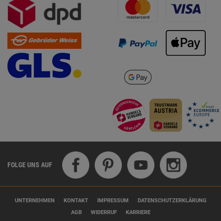
FOLGE UNS AUF
UNTERNEHMEN
KONTAKT
IMPRESSUM
DATENSCHUTZERKLÄRUNG
AGB
WIDERRUF
KARRIERE