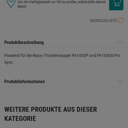
Um die Verfügbarkeit vor Ort zu prüfen, wähle bitte deinen
Markt
WUNSCHLISTE
Produktbeschreibung
Passend für die Nass-/Trockensauger PA1430P und PA1630S Pro
Sync
Produktinformationen
WEITERE PRODUKTE AUS DIESER
KATEGORIE