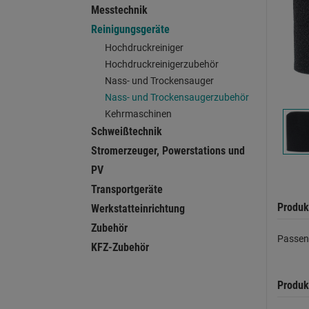
Messtechnik
Reinigungsgeräte
Hochdruckreiniger
Hochdruckreinigerzubehör
Nass- und Trockensauger
Nass- und Trockensaugerzubehör
Kehrmaschinen
Schweißtechnik
Stromerzeuger, Powerstations und
PV
Transportgeräte
Produk
Werkstatteinrichtung
Zubehör
Passen
KFZ-Zubehör
Produk