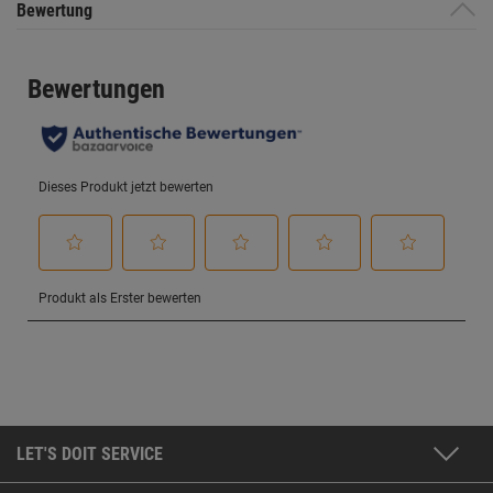
Bewertung
LET'S DOIT SERVICE