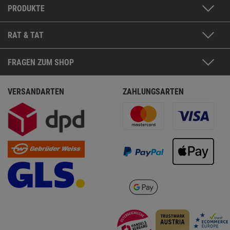
PRODUKTE
RAT & TAT
FRAGEN ZUM SHOP
VERSANDARTEN
ZAHLUNGSARTEN