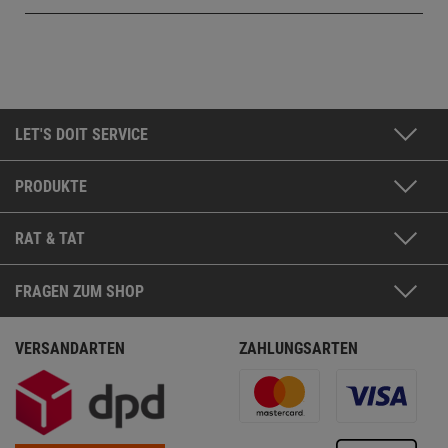
LET'S DOIT SERVICE
PRODUKTE
RAT & TAT
FRAGEN ZUM SHOP
VERSANDARTEN
ZAHLUNGSARTEN