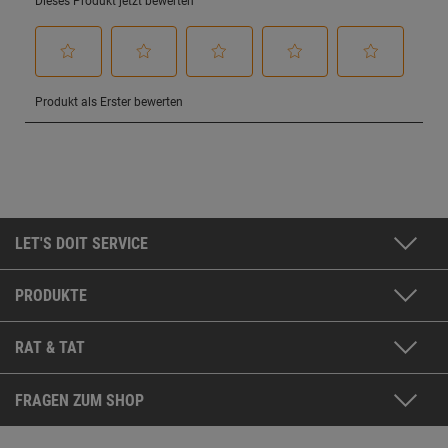
LET'S DOIT SERVICE
PRODUKTE
RAT & TAT
FRAGEN ZUM SHOP