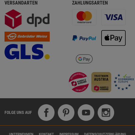
VERSANDARTEN
ZAHLUNGSARTEN
FOLGE UNS AUF
UNTERNEHMEN
KONTAKT
IMPRESSUM
DATENSCHUTZERKLÄRUNG