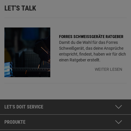
LET'S TALK
FORRES SCHWEISSGERÄTE RATGEBER
Damit du die Wahl für das Forres
Schweißgerät, das deine Ansprüche
entspricht, findest, haben wir für dich
einen Ratgeber erstellt.
WEITER LESEN
LET'S DOIT SERVICE
PRODUKTE