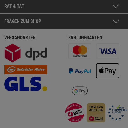
RAT & TAT
FRAGEN ZUM SHOP
VERSANDARTEN
ZAHLUNGSARTEN