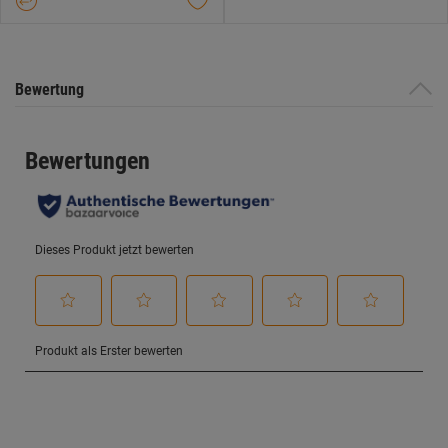
Sternen.
Bewertung