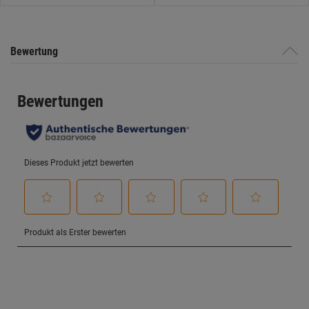
Bewertung