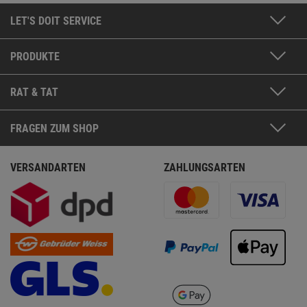
LET'S DOIT SERVICE
PRODUKTE
RAT & TAT
FRAGEN ZUM SHOP
VERSANDARTEN
ZAHLUNGSARTEN