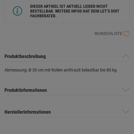
DIESER ARTIKEL IST AKTUELL LEIDER NICHT
BESTELLBAR. WEITERE INFOS HAT DEIN LET’S DOIT
FACHBERATER.
WUNSCHLISTE
Produktbeschreibung
Abmessung: Ø 30 cm mit Rollen anthrazit belastbar bis 80 kg
Produktinformationen
Herstellerinformationen