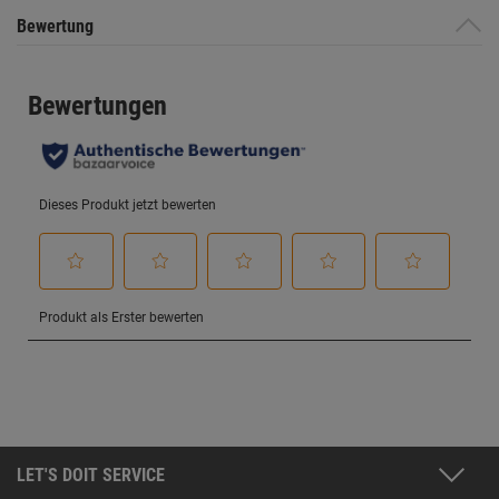
Bewertung
LET'S DOIT SERVICE