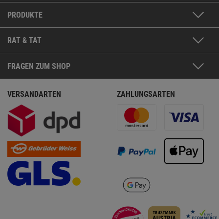
PRODUKTE
RAT & TAT
FRAGEN ZUM SHOP
VERSANDARTEN
ZAHLUNGSARTEN