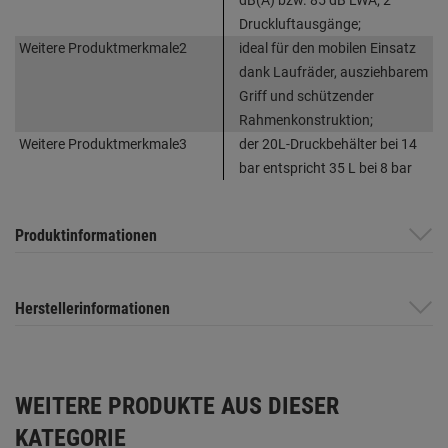
Druckluftausgänge;
Weitere Produktmerkmale2
ideal für den mobilen Einsatz
dank Laufräder, ausziehbarem
Griff und schützender
Rahmenkonstruktion;
Weitere Produktmerkmale3
der 20L-Druckbehälter bei 14
bar entspricht 35 L bei 8 bar
Produktinformationen
Herstellerinformationen
WEITERE PRODUKTE AUS DIESER
KATEGORIE