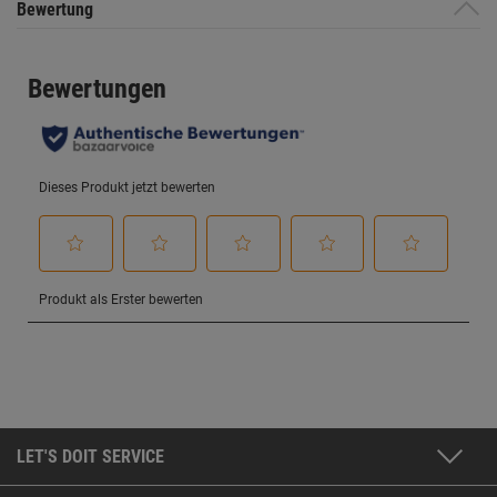
Bewertung
LET'S DOIT SERVICE