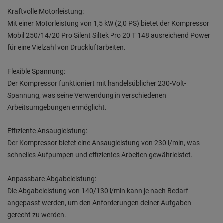
Kraftvolle Motorleistung:
Mit einer Motorleistung von 1,5 kW (2,0 PS) bietet der Kompressor
Mobil 250/14/20 Pro Silent Siltek Pro 20 T 148 ausreichend Power
für eine Vielzahl von Druckluftarbeiten.
Flexible Spannung:
Der Kompressor funktioniert mit handelsüblicher 230-Volt-
Spannung, was seine Verwendung in verschiedenen
Arbeitsumgebungen ermöglicht.
Effiziente Ansaugleistung:
Der Kompressor bietet eine Ansaugleistung von 230 l/min, was
schnelles Aufpumpen und effizientes Arbeiten gewährleistet.
Anpassbare Abgabeleistung:
Die Abgabeleistung von 140/130 l/min kann je nach Bedarf
angepasst werden, um den Anforderungen deiner Aufgaben
gerecht zu werden.