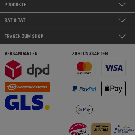
PRODUKTE
RAT & TAT
FRAGEN ZUM SHOP
VERSANDARTEN
ZAHLUNGSARTEN