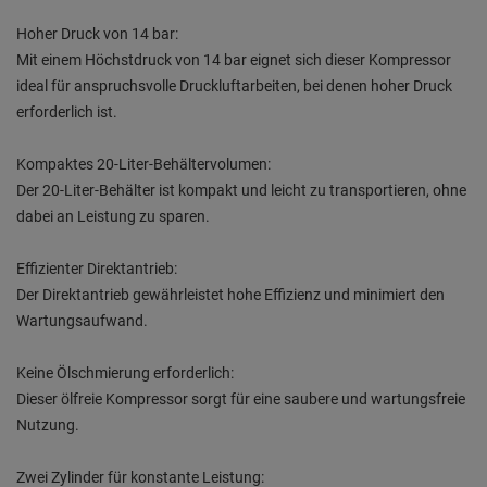
Hoher Druck von 14 bar:
Mit einem Höchstdruck von 14 bar eignet sich dieser Kompressor
ideal für anspruchsvolle Druckluftarbeiten, bei denen hoher Druck
erforderlich ist.
Kompaktes 20-Liter-Behältervolumen:
Der 20-Liter-Behälter ist kompakt und leicht zu transportieren, ohne
dabei an Leistung zu sparen.
Effizienter Direktantrieb:
Der Direktantrieb gewährleistet hohe Effizienz und minimiert den
Wartungsaufwand.
Keine Ölschmierung erforderlich:
Dieser ölfreie Kompressor sorgt für eine saubere und wartungsfreie
Nutzung.
Zwei Zylinder für konstante Leistung: