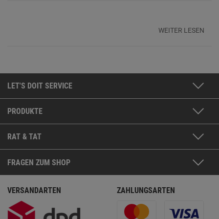
WEITER LESEN
LET'S DOIT SERVICE
PRODUKTE
RAT & TAT
FRAGEN ZUM SHOP
VERSANDARTEN
ZAHLUNGSARTEN