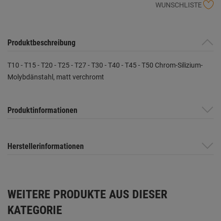
WUNSCHLISTE
Produktbeschreibung
T10 - T15 - T20 - T25 - T27 - T30 - T40 - T45 - T50 Chrom-Silizium-
Molybdänstahl, matt verchromt
Produktinformationen
Herstellerinformationen
WEITERE PRODUKTE AUS DIESER
KATEGORIE