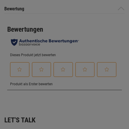
Bewertung
LET'S TALK