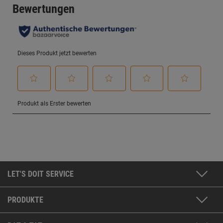
LET'S DOIT SERVICE
PRODUKTE