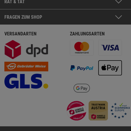
RAT & TAT
FRAGEN ZUM SHOP
VERSANDARTEN
ZAHLUNGSARTEN