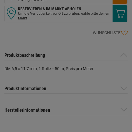
RESERVIEREN & IM MARKT ABHOLEN
Um die Verfügbarkeit vor Ort zu prüfen, wähle bitte deinen
Markt
WUNSCHLISTE
Produktbeschreibung
DM 6,5 x 11,7 mm, 1 Rolle = 50 m, Preis pro Meter
Produktinformationen
Herstellerinformationen