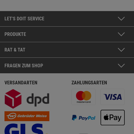
LET'S DOIT SERVICE
PRODUKTE
RAT & TAT
FRAGEN ZUM SHOP
VERSANDARTEN
ZAHLUNGSARTEN