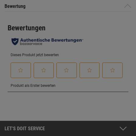
Bewertung
LET'S DOIT SERVICE