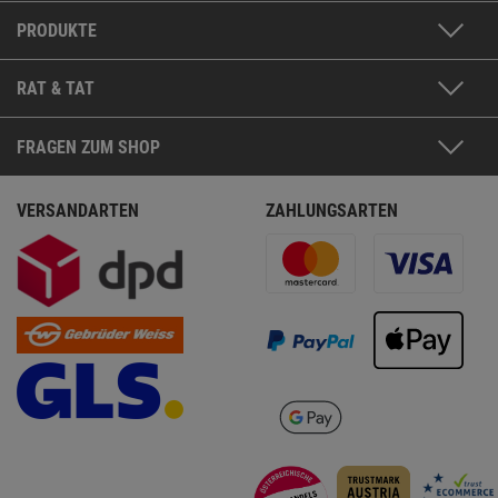
PRODUKTE
RAT & TAT
FRAGEN ZUM SHOP
VERSANDARTEN
ZAHLUNGSARTEN