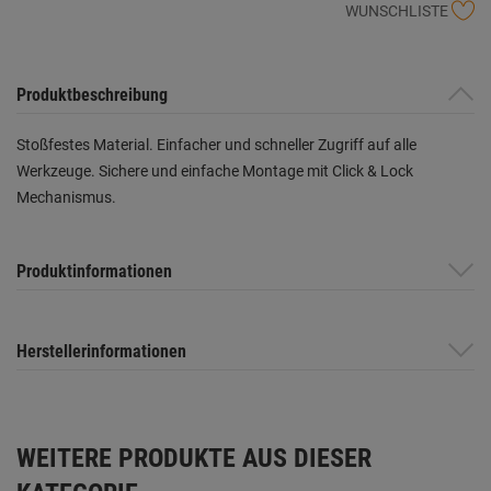
WUNSCHLISTE
Produktbeschreibung
Stoßfestes Material. Einfacher und schneller Zugriff auf alle
Werkzeuge. Sichere und einfache Montage mit Click & Lock
Mechanismus.
Produktinformationen
Herstellerinformationen
WEITERE PRODUKTE AUS DIESER