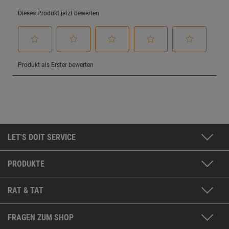
LET'S DOIT SERVICE
PRODUKTE
RAT & TAT
FRAGEN ZUM SHOP