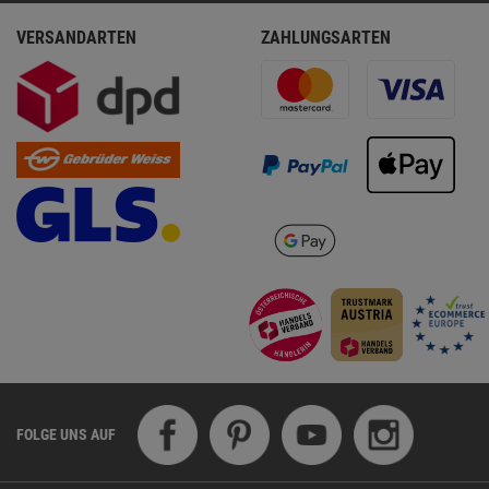
VERSANDARTEN
ZAHLUNGSARTEN
FOLGE UNS AUF