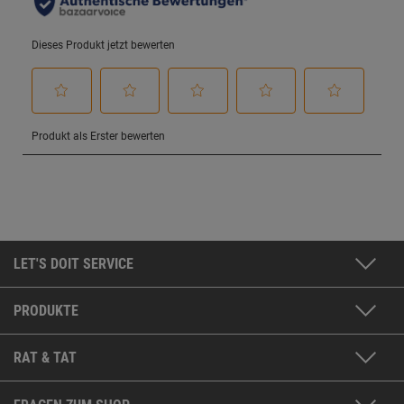
LET'S DOIT SERVICE
PRODUKTE
RAT & TAT