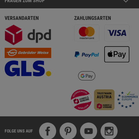
FRAGEN ZUM SHOP
VERSANDARTEN
ZAHLUNGSARTEN
FOLGE UNS AUF