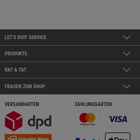
LET'S DOIT SERVICE
PRODUKTE
RAT & TAT
FRAGEN ZUM SHOP
VERSANDARTEN
ZAHLUNGSARTEN