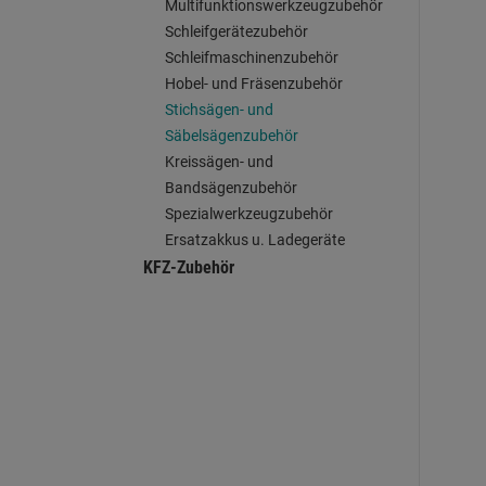
Multifunktionswerkzeugzubehör
Schleifgerätezubehör
Schleifmaschinenzubehör
Hobel- und Fräsenzubehör
Stichsägen- und
Säbelsägenzubehör
Kreissägen- und
Bandsägenzubehör
Spezialwerkzeugzubehör
Ersatzakkus u. Ladegeräte
KFZ-Zubehör