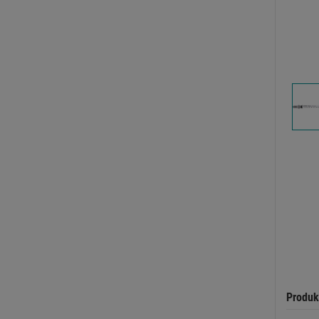
Produk