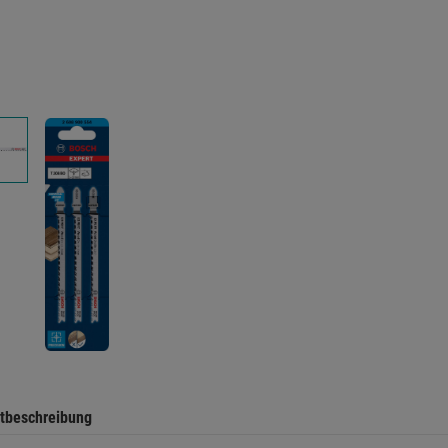
tbeschreibung