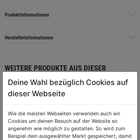
Produktinformationen
Herstellerinformationen
WEITERE PRODUKTE AUS DIESER
KATEGORIE
Deine Wahl bezüglich Cookies auf
dieser Webseite
Wie die meisten Webseiten verwenden auch wir
Cookies um deinen Besuch auf der Website so
angenehm wie möglich zu gestalten. So wird zum
Beispiel dein ausgewählter Markt gespeichert, damit