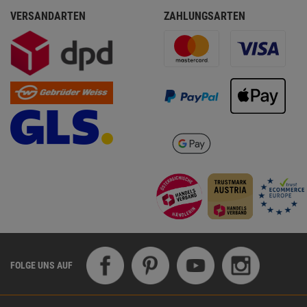
VERSANDARTEN
ZAHLUNGSARTEN
FOLGE UNS AUF