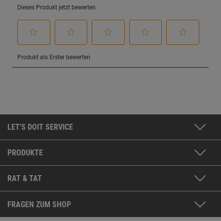
LET'S DOIT SERVICE
PRODUKTE
RAT & TAT
FRAGEN ZUM SHOP