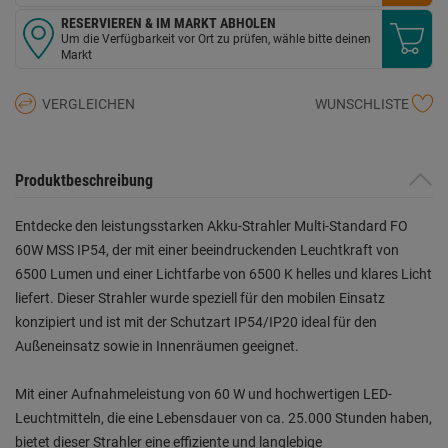
RESERVIEREN & IM MARKT ABHOLEN
Um die Verfügbarkeit vor Ort zu prüfen, wähle bitte deinen
Markt
VERGLEICHEN
WUNSCHLISTE
Produktbeschreibung
Entdecke den leistungsstarken Akku-Strahler Multi-Standard FO
60W MSS IP54, der mit einer beeindruckenden Leuchtkraft von
6500 Lumen und einer Lichtfarbe von 6500 K helles und klares Licht
liefert. Dieser Strahler wurde speziell für den mobilen Einsatz
konzipiert und ist mit der Schutzart IP54/IP20 ideal für den
Außeneinsatz sowie in Innenräumen geeignet.
Mit einer Aufnahmeleistung von 60 W und hochwertigen LED-
Leuchtmitteln, die eine Lebensdauer von ca. 25.000 Stunden haben,
bietet dieser Strahler eine effiziente und langlebige