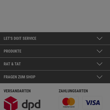
LET'S DOIT SERVICE
PRODUKTE
RAT & TAT
FRAGEN ZUM SHOP
VERSANDARTEN
ZAHLUNGSARTEN