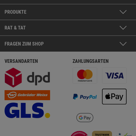
PRODUKTE
RAT & TAT
FRAGEN ZUM SHOP
VERSANDARTEN
ZAHLUNGSARTEN