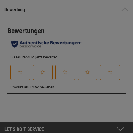
Bewertung
LET'S DOIT SERVICE