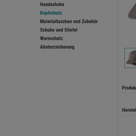
Handschuhe
Kopfschutz
Materialtaschen und Zubehör
Schuhe und Stiefel
Warnschutz
Absturzsicherung
Produk
Herste