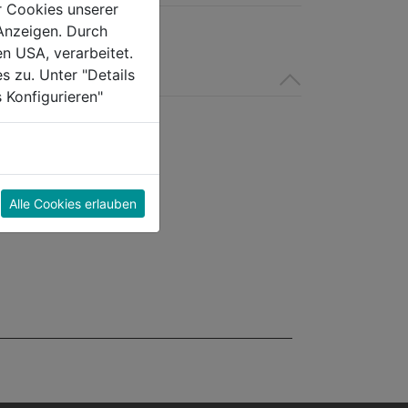
Sternen.
r Cookies unserer
Anzeigen. Durch
en USA, verarbeitet.
s zu. Unter "Details
 Konfigurieren"
Alle Cookies erlauben