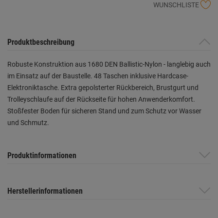
WUNSCHLISTE
Produktbeschreibung
Robuste Konstruktion aus 1680 DEN Ballistic-Nylon - langlebig auch
im Einsatz auf der Baustelle. 48 Taschen inklusive Hardcase-
Elektroniktasche. Extra gepolsterter Rückbereich, Brustgurt und
Trolleyschlaufe auf der Rückseite für hohen Anwenderkomfort.
Stoßfester Boden für sicheren Stand und zum Schutz vor Wasser
und Schmutz.
Produktinformationen
Herstellerinformationen