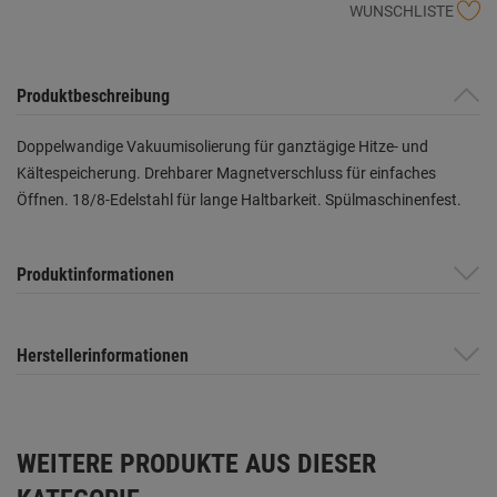
WUNSCHLISTE
Produktbeschreibung
Doppelwandige Vakuumisolierung für ganztägige Hitze- und
Kältespeicherung. Drehbarer Magnetverschluss für einfaches
Öffnen. 18/8-Edelstahl für lange Haltbarkeit. Spülmaschinenfest.
Produktinformationen
Herstellerinformationen
WEITERE PRODUKTE AUS DIESER