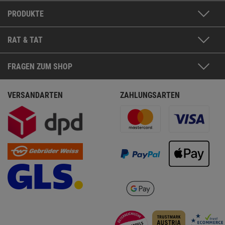
PRODUKTE
RAT & TAT
FRAGEN ZUM SHOP
VERSANDARTEN
ZAHLUNGSARTEN