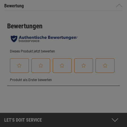
Bewertung
LET'S DOIT SERVICE