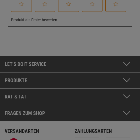
LET'S DOIT SERVICE
PRODUKTE
RAT & TAT
FRAGEN ZUM SHOP
VERSANDARTEN
ZAHLUNGSARTEN