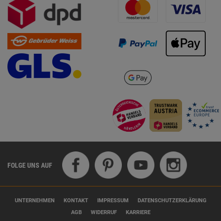
FOLGE UNS AUF
UNTERNEHMEN
KONTAKT
IMPRESSUM
DATENSCHUTZERKLÄRUNG
AGB
WIDERRUF
KARRIERE