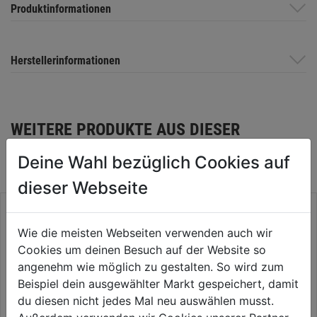
Produktinformationen
Herstellerinformationen
WEITERE PRODUKTE AUS DIESER
KATEGORIE
Deine Wahl bezüglich Cookies auf
dieser Webseite
Wie die meisten Webseiten verwenden auch wir
Cookies um deinen Besuch auf der Website so
angenehm wie möglich zu gestalten. So wird zum
Beispiel dein ausgewählter Markt gespeichert, damit
du diesen nicht jedes Mal neu auswählen musst.