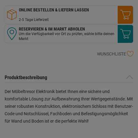
ONLINE BESTELLEN & LIEFERN LASSEN
2-5 Tage Lieferzeit
RESERVIEREN & IM MARKT ABHOLEN
Um die Verfügbarkeit vor Ort zu prüfen, wähle bitte deinen
Markt
WUNSCHLISTE
Produktbeschreibung
Der Möbeltresor Elektronik bietet Ihnen eine sichere und
komfortable Lösung zur Aufbewahrung Ihrer Wertgegenstände. Mit
seiner robusten Konstruktion, elektronischem Schloss mit Benutzer-
Code und Notschlüssel, Fachboden und Befestigungsmöglichkeit
für Wand und Boden ist er die perfekte Wahl!