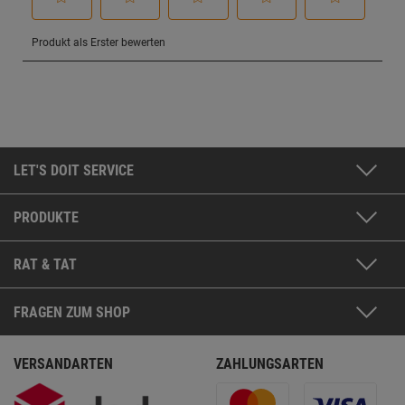
LET'S DOIT SERVICE
PRODUKTE
RAT & TAT
FRAGEN ZUM SHOP
VERSANDARTEN
ZAHLUNGSARTEN