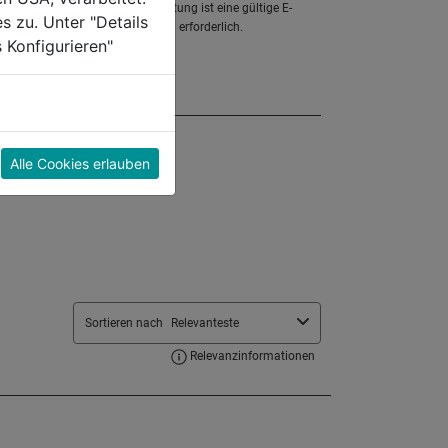
s zu. Unter "Details
 Konfigurieren"
Alle Cookies erlauben