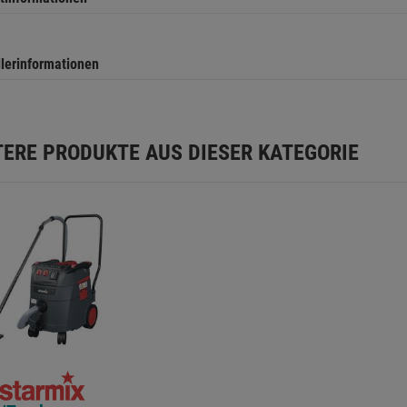
llerinformationen
TERE PRODUKTE AUS DIESER KATEGORIE