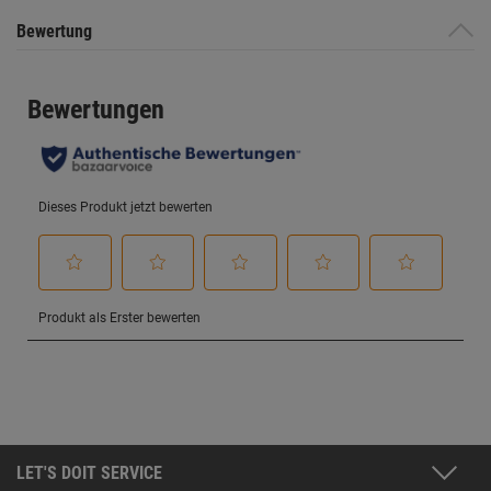
Bewertung
LET'S DOIT SERVICE