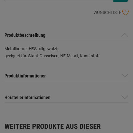
WUNSCHLISTE
Produktbeschreibung
Metallbohrer HSS rollgewalzt,
geeignet für: Stahl, Gusseisen, NE-Metall, Kunststoff
Produktinformationen
Herstellerinformationen
WEITERE PRODUKTE AUS DIESER