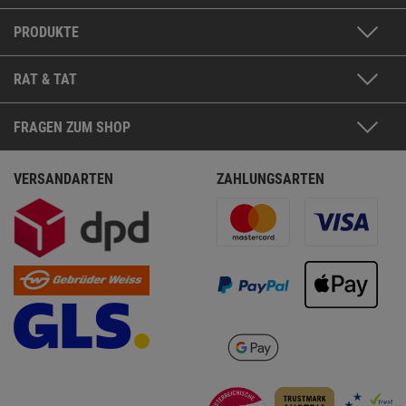
PRODUKTE
RAT & TAT
FRAGEN ZUM SHOP
VERSANDARTEN
ZAHLUNGSARTEN