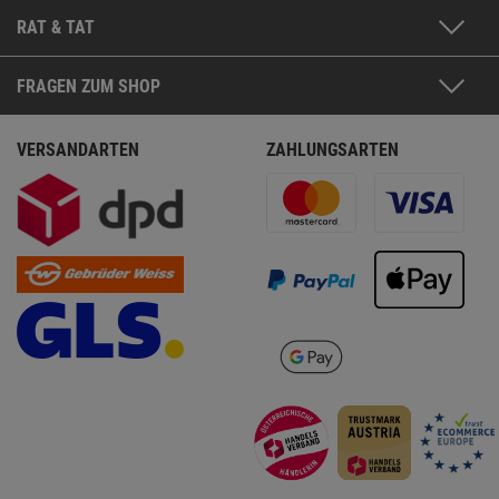
RAT & TAT
FRAGEN ZUM SHOP
VERSANDARTEN
ZAHLUNGSARTEN