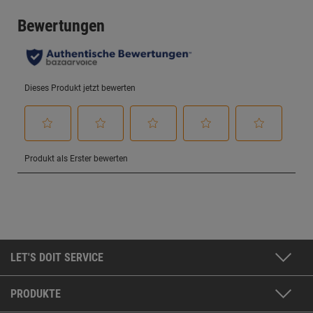
LET'S DOIT SERVICE
PRODUKTE