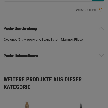
WUNSCHLISTE
Produktbeschreibung
Geeignet für: Mauerwerk, Stein, Beton, Marmor, Fliese
Produktinformationen
WEITERE PRODUKTE AUS DIESER
KATEGORIE