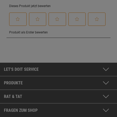
LET'S DOIT SERVICE
PRODUKTE
RAT & TAT
FRAGEN ZUM SHOP