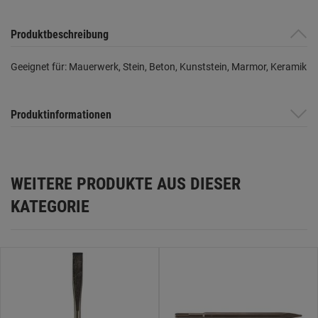
Produktbeschreibung
Geeignet für: Mauerwerk, Stein, Beton, Kunststein, Marmor, Keramik
Produktinformationen
WEITERE PRODUKTE AUS DIESER
KATEGORIE