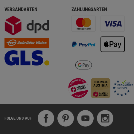
VERSANDARTEN
ZAHLUNGSARTEN
FOLGE UNS AUF