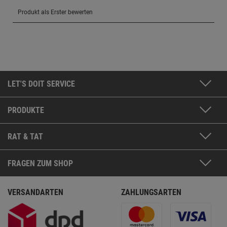
LET'S DOIT SERVICE
PRODUKTE
RAT & TAT
FRAGEN ZUM SHOP
VERSANDARTEN
ZAHLUNGSARTEN