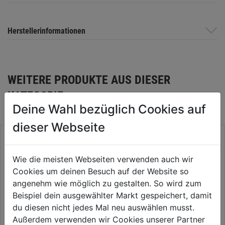
Herstellerinformationen
WEITERE PRODUKTE AUS DIESER
KATEGORIE
Deine Wahl bezüglich Cookies auf
dieser Webseite
Wie die meisten Webseiten verwenden auch wir
Cookies um deinen Besuch auf der Website so
angenehm wie möglich zu gestalten. So wird zum
Beispiel dein ausgewählter Markt gespeichert, damit
du diesen nicht jedes Mal neu auswählen musst.
Außerdem verwenden wir Cookies unserer Partner