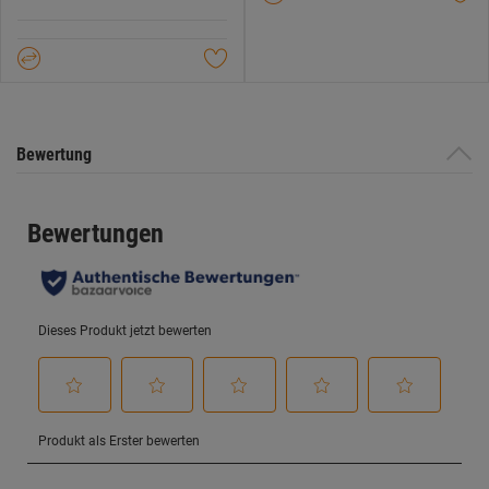
5
Sternen.
Bewertung