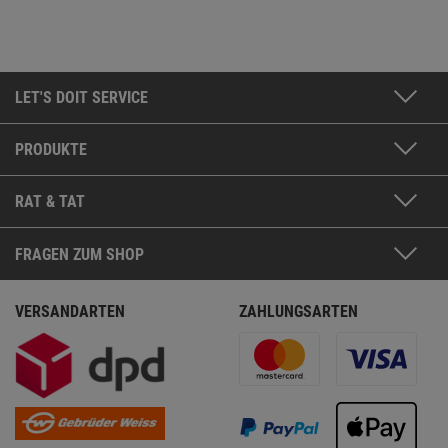
LET'S DOIT SERVICE
PRODUKTE
RAT & TAT
FRAGEN ZUM SHOP
VERSANDARTEN
ZAHLUNGSARTEN