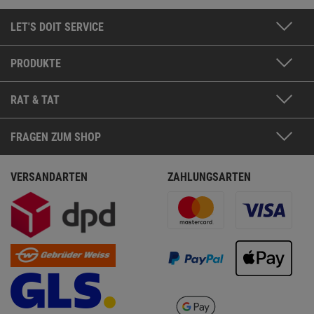
LET'S DOIT SERVICE
PRODUKTE
RAT & TAT
FRAGEN ZUM SHOP
VERSANDARTEN
ZAHLUNGSARTEN