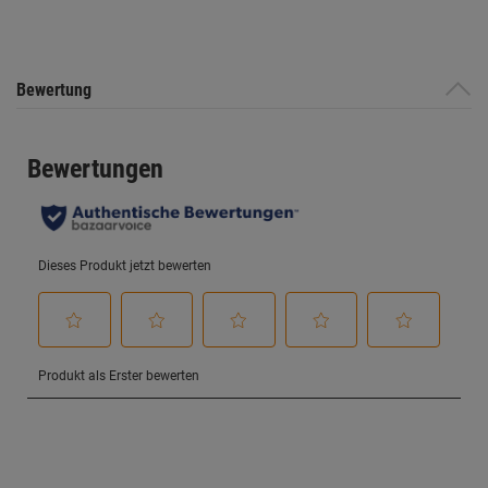
Bewertung