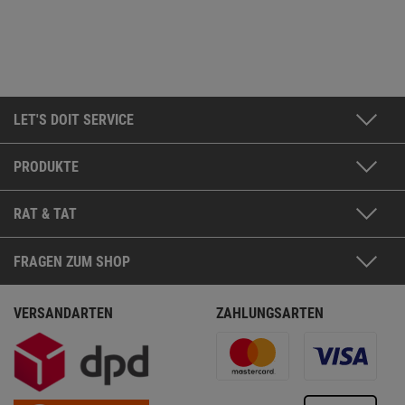
LET'S DOIT SERVICE
PRODUKTE
RAT & TAT
FRAGEN ZUM SHOP
VERSANDARTEN
ZAHLUNGSARTEN