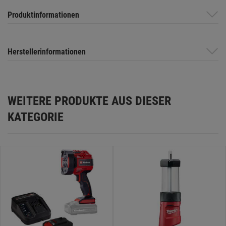
Produktinformationen
Herstellerinformationen
WEITERE PRODUKTE AUS DIESER
KATEGORIE