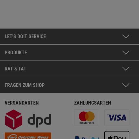
LET'S DOIT SERVICE
PRODUKTE
RAT & TAT
FRAGEN ZUM SHOP
VERSANDARTEN
ZAHLUNGSARTEN