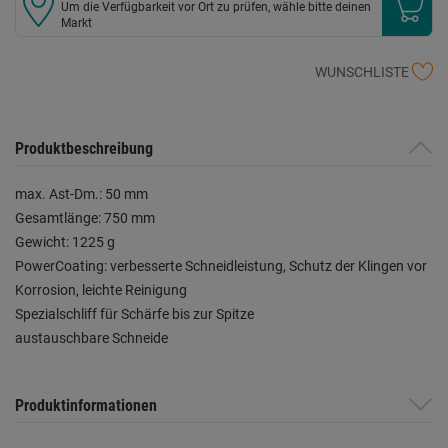
Um die Verfügbarkeit vor Ort zu prüfen, wähle bitte deinen
Markt
WUNSCHLISTE
Produktbeschreibung
max. Ast-Dm.: 50 mm
Gesamtlänge: 750 mm
Gewicht: 1225 g
PowerCoating: verbesserte Schneidleistung, Schutz der Klingen vor
Korrosion, leichte Reinigung
Spezialschliff für Schärfe bis zur Spitze
austauschbare Schneide
Produktinformationen