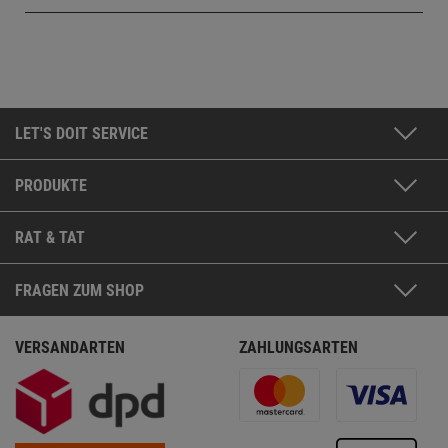
LET'S DOIT SERVICE
PRODUKTE
RAT & TAT
FRAGEN ZUM SHOP
VERSANDARTEN
ZAHLUNGSARTEN