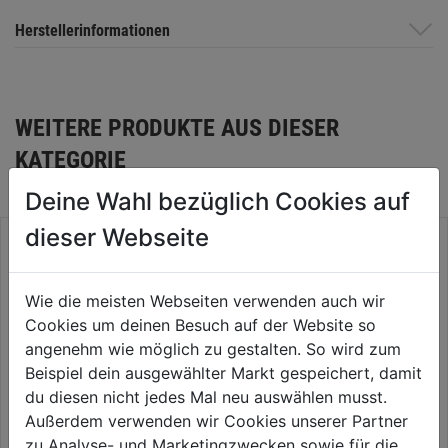
Herstellerinformationen
WEITERE PRODUKTE AUS DIESER
KATEGORIE
Deine Wahl bezüglich Cookies auf
dieser Webseite
Wie die meisten Webseiten verwenden auch wir
Cookies um deinen Besuch auf der Website so
angenehm wie möglich zu gestalten. So wird zum
Beispiel dein ausgewählter Markt gespeichert, damit
du diesen nicht jedes Mal neu auswählen musst.
Außerdem verwenden wir Cookies unserer Partner
zu Analyse- und Marketingzwecken sowie für die