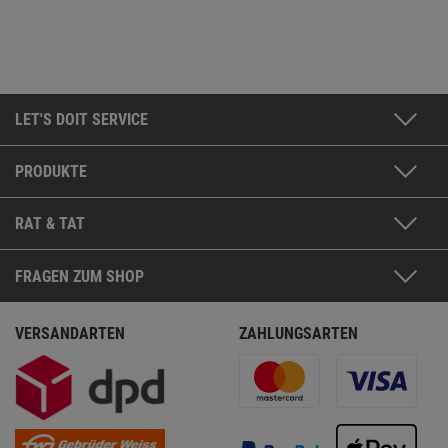
LET'S DOIT SERVICE
PRODUKTE
RAT & TAT
FRAGEN ZUM SHOP
VERSANDARTEN
ZAHLUNGSARTEN