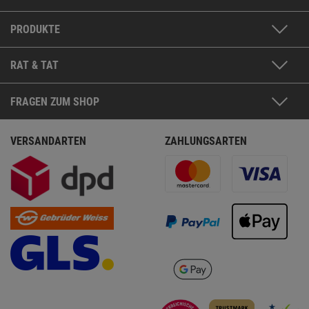
PRODUKTE
RAT & TAT
FRAGEN ZUM SHOP
VERSANDARTEN
ZAHLUNGSARTEN