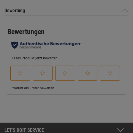
Bewertung
LET'S DOIT SERVICE